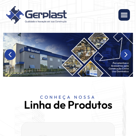
CONHEÇA NOSSA
Linha de Produtos