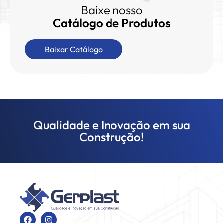
Baixe nosso
Catálogo de Produtos
Baixar Catálogo
Qualidade e Inovação em sua
Construção!