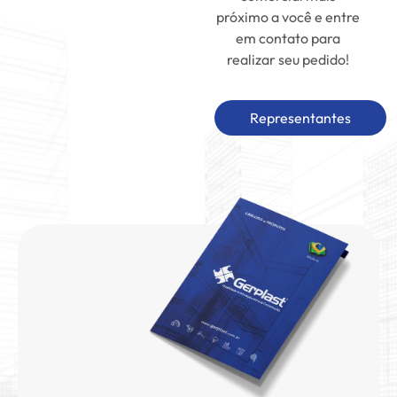
próximo a você e entre
em contato para
realizar seu pedido!
Representantes