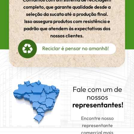
completo, que garante qualidade desde a
seleção da sucata até a produção final.
Isso assegura produtos com resistência e
padrão que atendem às expectativas dos
nossos clientes.
Fale com um de
nossos
representantes!
Encontre nosso
representante
comercial mais