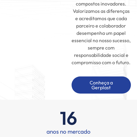
compostos inovadores.
Valorizamos as diferenças
e acreditamos que cada
parceiro e colaborador
desempenha um papel
essencial no nosso sucesso,
sempre com
responsabilidade social e
compromisso com o futuro.
Conheça a
Gerplast
16
anos no mercado