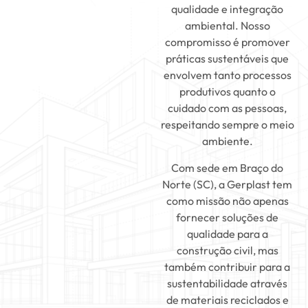
qualidade e integração
ambiental. Nosso
compromisso é promover
práticas sustentáveis que
envolvem tanto processos
produtivos quanto o
cuidado com as pessoas,
respeitando sempre o meio
ambiente.
Com sede em Braço do
Norte (SC), a Gerplast tem
como missão não apenas
fornecer soluções de
qualidade para a
construção civil, mas
também contribuir para a
sustentabilidade através
de materiais reciclados e