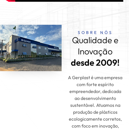
SOBRE NÓS
Qualidade e
Inovação
desde 2009!
A Gerplast é uma empresa
com forte espírito
empreendedor, dedicada
ao desenvolvimento
sustentável. Atuamos na
produção de plásticos
ecologicamente corretos,
com foco em inovação,